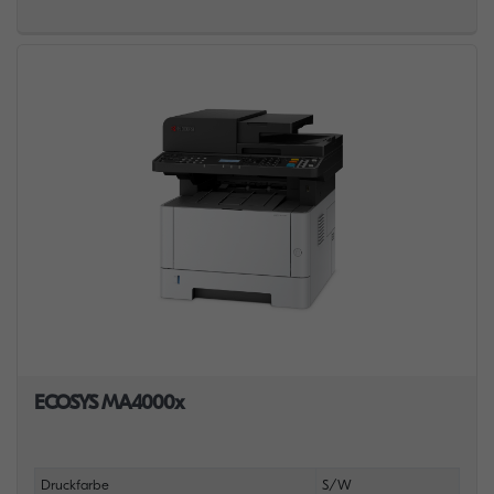
ECOSYS MA4000x
Druckfarbe
S/W