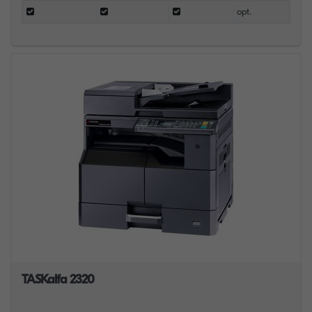
opt.
TASKalfa 2320