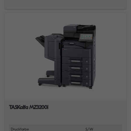
TASKalfa MZ3200i
Druckfarbe
S/W